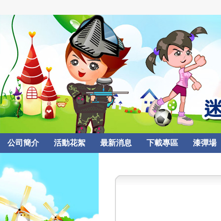
公司簡介
活動花絮
最新消息
下載專區
漆彈場