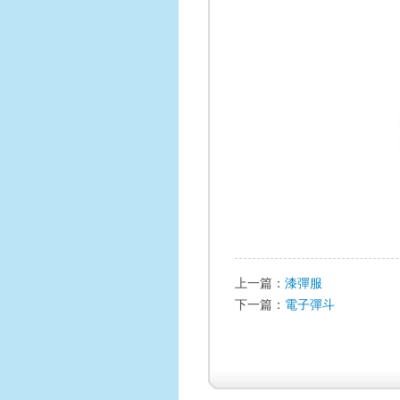
上一篇：
漆彈服
下一篇：
電子彈斗